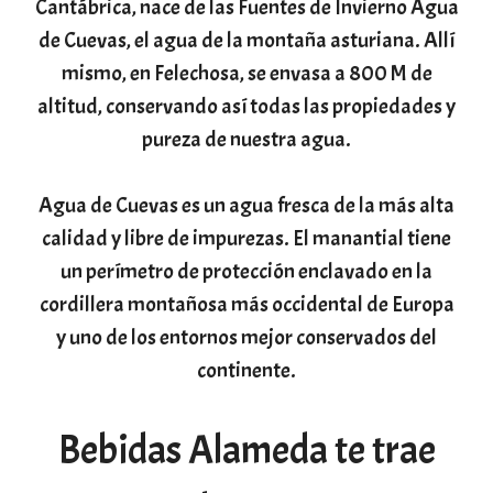
Cantábrica, nace de las Fuentes de Invierno Agua
de Cuevas, el agua de la montaña asturiana. Allí
mismo, en Felechosa, se envasa a 800 M de
altitud, conservando así todas las propiedades y
pureza de nuestra agua.
Agua de Cuevas es un agua fresca de la más alta
calidad y libre de impurezas. El manantial tiene
un perímetro de protección enclavado en la
cordillera montañosa más occidental de Europa
y uno de los entornos mejor conservados del
continente.
Bebidas Alameda te trae