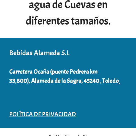
agua de Cuevas en
diferentes tamaños.
Bebidas Alameda S.L
Carretera Ocaña (puente Pedrera km
33,800), Alameda de la Sagra, 45240 , Toledo
POLÍTICA DE PRIVACIDAD