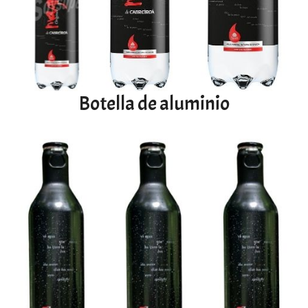
Botella de aluminio