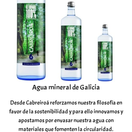
Agua mineral de Galicia
Desde Cabreiroá reforzamos nuestra filosofía en
favor de la sostenibilidad y para ello innovamos y
apostamos por envasar nuestra agua con
materiales que fomenten la circularidad.