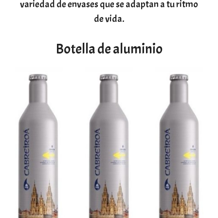
variedad de envases que se adaptan a tu ritmo
de vida.
Botella de aluminio