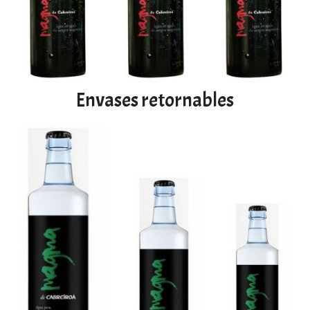
Envases retornables