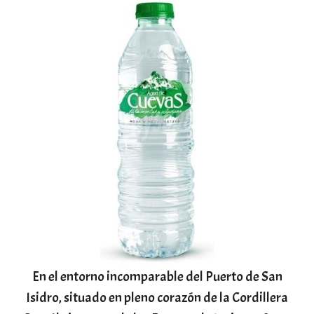
En el entorno incomparable del Puerto de San
Isidro, situado en pleno corazón de la Cordillera