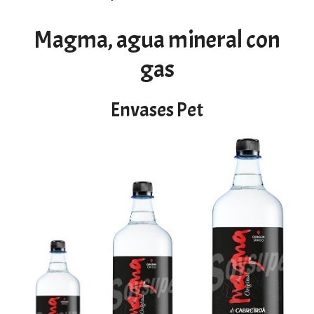
Magma, agua mineral con
gas
Envases Pet