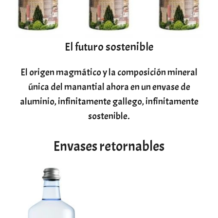
El futuro sostenible
El origen magmático y la composición mineral
única del manantial ahora en un envase de
aluminio, infinitamente gallego, infinitamente
sostenible.
Envases retornables