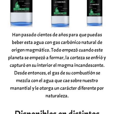
Han pasado cientos de años para que puedas
beber esta agua con gas carbónico natural de
origen magmático. Todo empezó cuando este
planeta se empezó a formar, la corteza se enfrió y
capturó en su interior el magma incandescente.
Desde entonces, el gas de su combustión se
mezcla con el agua que cae sobre nuestro
manantial y le otorga un carácter diferente por
naturaleza.