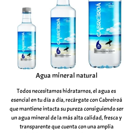
Agua mineral natural
Todos necesitamos hidratarnos, el agua es
esencial en tu día a día, recárgate con Cabreiroá
que mantiene intacta su pureza consiguiendo ser
un agua mineral de la más alta calidad, fresca y
transparente que cuenta con una amplia