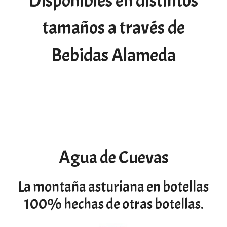
Disponibles en distintos
tamaños a través de
Bebidas Alameda
Agua de Cuevas
La montaña asturiana en botellas
100% hechas de otras botellas.