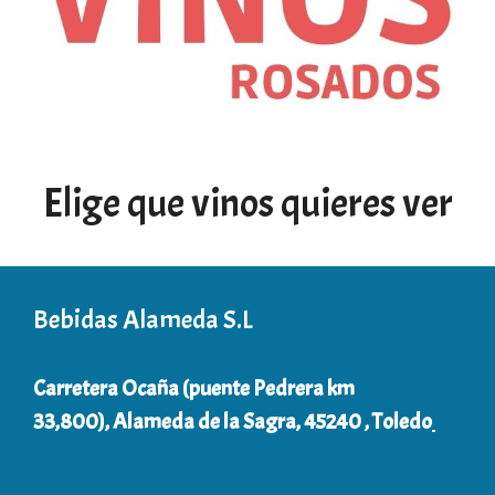
Elige que vinos quieres ver
Bebidas Alameda S.L
Carretera Ocaña (puente Pedrera km
33,800), Alameda de la Sagra, 45240 , Toledo